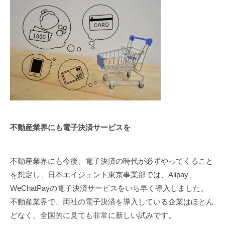
不動産業界にも電子決済サービスを
不動産業界にも今後、電子決済の時代が必ずやってくること
を想定し、日本エイジェント東京事業部では、Alipay、
WeChatPayの電子決済サービスをいち早く導入しました。
不動産業界で、両社の電子決済を導入している企業はほとん
どなく、全国的に見ても非常に新しい試みです。