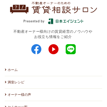
不動産オーナー様向けの賃貸経営のノウハウや
お役立ち情報をご紹介
ホーム
満室レシピ
オーナー様の声
セミナー一覧