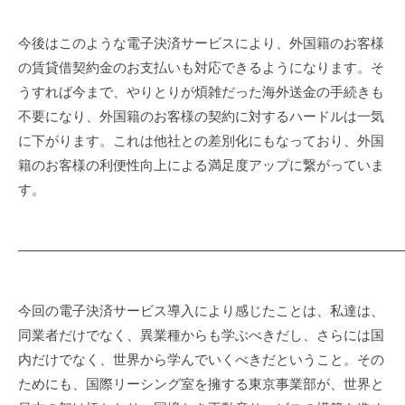
今後はこのような電子決済サービスにより、外国籍のお客様
の賃貸借契約金のお支払いも対応できるようになります。そ
うすれば今まで、やりとりが煩雑だった海外送金の手続きも
不要になり、外国籍のお客様の契約に対するハードルは一気
に下がります。これは他社との差別化にもなっており、外国
籍のお客様の利便性向上による満足度アップに繋がっていま
す。
————————————————————————————
今回の電子決済サービス導入により感じたことは、私達は、
同業者だけでなく、異業種からも学ぶべきだし、さらには国
内だけでなく、世界から学んでいくべきだということ。その
ためにも、国際リーシング室を擁する東京事業部が、世界と