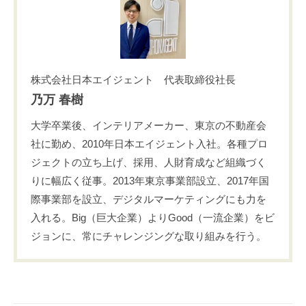
株式会社日本エイジェント 代表取締役社長
乃万 春樹
大学卒業後、インテリアメーカー、東京の不動産会
社に勤め、2010年日本エイジェント入社。各種プロ
ジェクトの立ち上げ、採用、人財育成など組織づく
りに幅広く従事。2013年東京事業部設立、2017年国
際事業部を設立、デジタルマーケティングにも力を
入れる。Big（巨大企業）よりGood（一流企業）をビ
ジョンに、常にチャレンジングな取り組みを行う。