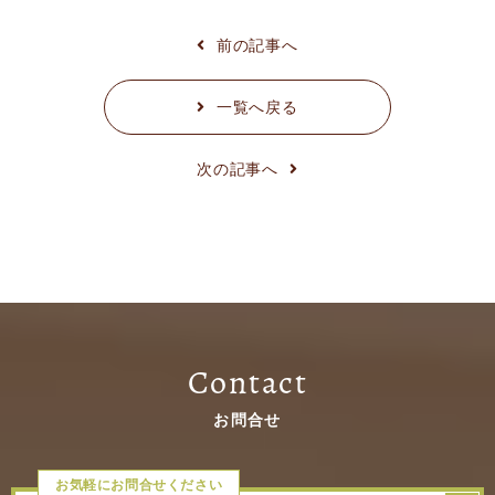
前の記事へ
一覧へ戻る
次の記事へ
Contact
お問合せ
お気軽にお問合せください