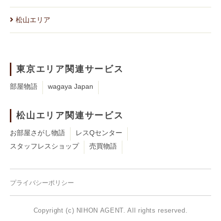
松山エリア
東京エリア関連サービス
部屋物語
wagaya Japan
松山エリア関連サービス
お部屋さがし物語
レスQセンター
スタッフレスショップ
売買物語
プライバシーポリシー
Copyright (c) NIHON AGENT. All rights reserved.