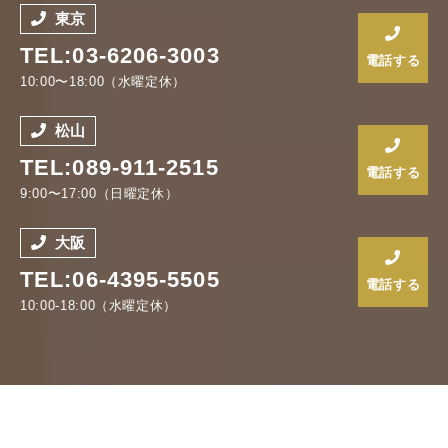
東京
TEL:03-6206-3003
電話する
10:00〜18:00（水曜定休）
松山
TEL:089-911-2515
電話する
9:00〜17:00（日曜定休）
大阪
TEL:06-4395-5505
電話する
10:00-18:00（水曜定休）