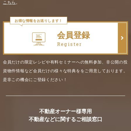
こちら
。
お得な情報をお送りします！
会員登録
Register
会員だけの限定レシピや有料セミナーへの無料参加、非公開の投
資物件情報など会員だけの様々な特典ををご用意しております。
是非この機会にご登録ください！
不動産オーナー様専用
不動産などに関するご相談窓口