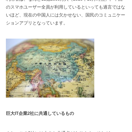
のスマホユーザー全員が利用しているといっても過言ではな
いほど、現在の中国人には欠かせない、国民のコミュニケー
ションアプリとなっています。
巨大IT企業2社に共通しているもの