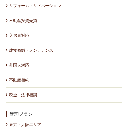
リフォーム・リノベーション
不動産投資売買
入居者対応
建物修繕・メンテナンス
外国人対応
不動産相続
税金・法律相談
管理プラン
東京・大阪エリア