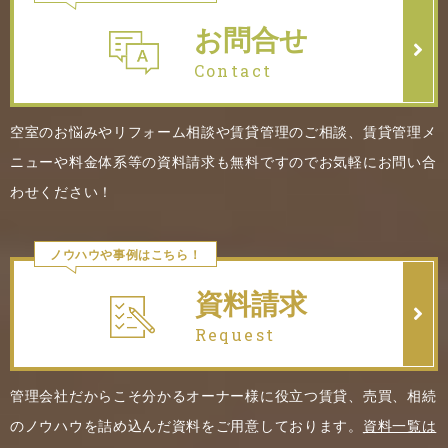
お問合せ
Contact
空室のお悩みやリフォーム相談や賃貸管理のご相談、賃貸管理メ
ニューや料金体系等の資料請求も無料ですのでお気軽にお問い合
わせください！
ノウハウや事例はこちら！
資料請求
Request
管理会社だからこそ分かるオーナー様に役立つ賃貸、売買、相続
のノウハウを詰め込んだ資料をご用意しております。
資料一覧は