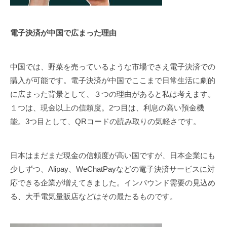
電子決済が中国で広まった理由
中国では、野菜を売っているような市場でさえ電子決済での
購入が可能です。電子決済が中国でここまで日常生活に劇的
に広まった背景として、３つの理由があると私は考えます。
１つは、現金以上の信頼度。2つ目は、利息の高い預金機
能。3つ目として、QRコードの読み取りの気軽さです。
日本はまだまだ現金の信頼度が高い国ですが、日本企業にも
少しずつ、Alipay、WeChatPayなどの電子決済サービスに対
応できる企業が増えてきました。インバウンド需要の見込め
る、大手電気量販店などはその最たるものです。