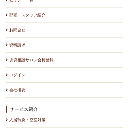
部署・スタッフ紹介
お問合せ
資料請求
賃貸相談サロン会員登録
ログイン
会社概要
サービス紹介
入居斡旋・空室対策