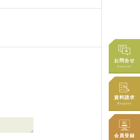
お問合せ
Contact
資料請求
Request
会員登録