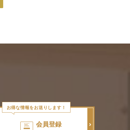
お得な情報をお送りします！
会員登録