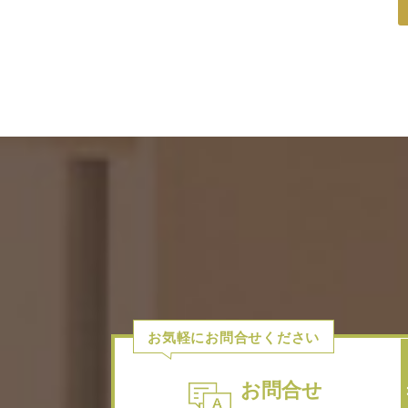
お気軽にお問合せください
お問合せ