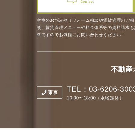
Contact
空室のお悩みやリフォーム相談や賃貸管理のご相
談、賃貸管理メニューや料金体系等の資料請求も
料ですのでお気軽にお問い合わせください！
不動産
TEL：03-6206-300
東京
10:00〜18:00（水曜定休）