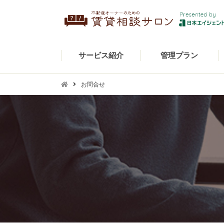
サービス紹介
管理プラン
お問合せ