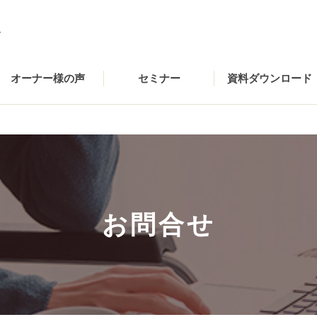
オーナー様の声
セミナー
資料ダウンロード
お問合せ