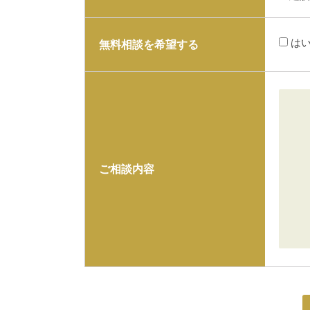
は
無料相談を希望する
ご相談内容