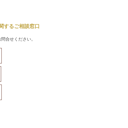
関するご相談窓口
お問合せください。