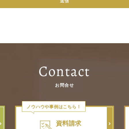
Contact
お問合せ
ノウハウや事例はこちら！
資料請求