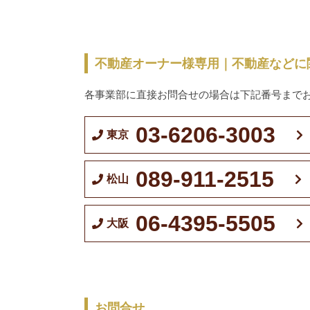
不動産オーナー様専用｜不動産などに
各事業部に直接お問合せの場合は下記番号まで
03-6206-3003
東京
089-911-2515
松山
06-4395-5505
大阪
お問合せ